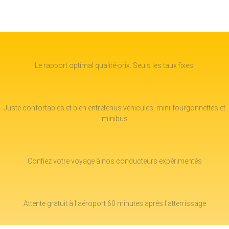
Le rapport optimal qualité-prix. Seuls les taux fixes!
Juste confortables et bien entretenus véhicules, mini-fourgonnettes et
minibus
Confiez votre voyage à nos conducteurs expérimentés
Attente gratuit à l'aéroport 60 minutes après l'atterrissage