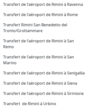
Transfert de l'aéroport de Rimini à Ravenna
Transfert de l'aéroport de Rimini à Rome
Transfert Rimini San Benedetto del
Tronto/Grottammare
Transfert de l'aéroport de Rimini à San
Remo
Transfert de l'aéroport de Rimini à San
Marino
Transfert de l'aéroport de Rimini à Senigallia
Transfert de l'aéroport de Rimini à Siena
Transfert de l'aéroport de Rimini à Sirmione
Transfert de Rimini à Urbino