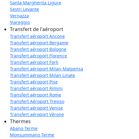
Santa Margherita Ligure
Sestri Levante
Vernazza
Viareggio
Transfert de l'aéroport
Transfert aéroport Ancone
Transfert aéroport Bergame
Transfert aéroport Bologne
Transfert aéroport Florence
Transfert aéroport Forli
Transfert aéroport Milan-Malpensa
Transfert aéroport Milan Linate
Transfert aéroport Pise
Transfert aéroport Rimini
Transfert aéroport Rome
Transfert Aéroport Treviso
Transfert aéroport Venise
Transfert aéroport Vérone
Thermes
Abano Terme
Monsummano Terme