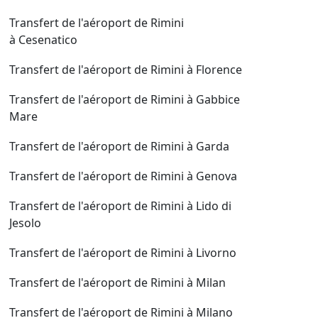
Transfert de l'aéroport de Rimini
à Cesenatico
Transfert de l'aéroport de Rimini à Florence
Transfert de l'aéroport de Rimini à Gabbice
Mare
Transfert de l'aéroport de Rimini à Garda
Transfert de l'aéroport de Rimini à Genova
Transfert de l'aéroport de Rimini à Lido di
Jesolo
Transfert de l'aéroport de Rimini à Livorno
Transfert de l'aéroport de Rimini à Milan
Transfert de l'aéroport de Rimini à Milano