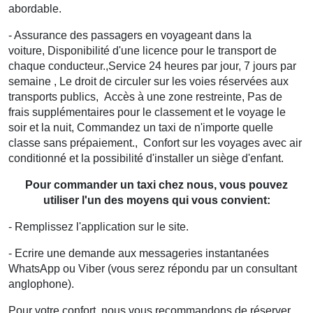
abordable.
- Assurance des passagers en voyageant dans la
voiture, Disponibilité d'une licence pour le transport de
chaque conducteur.,Service 24 heures par jour, 7 jours par
semaine , Le droit de circuler sur les voies réservées aux
transports publics,
Accès à une zone restreinte,
Pas de
frais supplémentaires pour le classement et le voyage le
soir et la nuit,
Commandez un taxi de n'importe quelle
classe sans prépaiement., Confort sur les voyages avec air
conditionné et la possibilité d'installer un siège d'enfant.
Pour commander un taxi chez nous, vous pouvez
utiliser l'un des moyens qui vous convient:
- Remplissez l'application sur le site.
- Ecrire une demande aux messageries instantanées
WhatsApp ou Viber (vous serez répondu par un consultant
anglophone).
Pour votre confort, nous vous recommandons de réserver