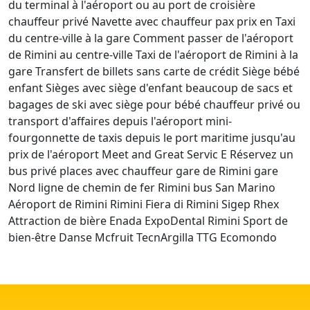
du terminal à l'aéroport ou au port de croisière
chauffeur privé Navette avec chauffeur pax prix en Taxi
du centre-ville à la gare Comment passer de l'aéroport
de Rimini au centre-ville Taxi de l'aéroport de Rimini à la
gare Transfert de billets sans carte de crédit Siège bébé
enfant Sièges avec siège d'enfant beaucoup de sacs et
bagages de ski avec siège pour bébé chauffeur privé ou
transport d'affaires depuis l'aéroport mini-
fourgonnette de taxis depuis le port maritime jusqu'au
prix de l'aéroport Meet and Great Servic E Réservez un
bus privé places avec chauffeur gare de Rimini gare
Nord ligne de chemin de fer Rimini bus San Marino
Aéroport de Rimini Rimini Fiera di Rimini Sigep Rhex
Attraction de bière Enada ExpoDental Rimini Sport de
bien-être Danse Mcfruit TecnArgilla TTG Ecomondo