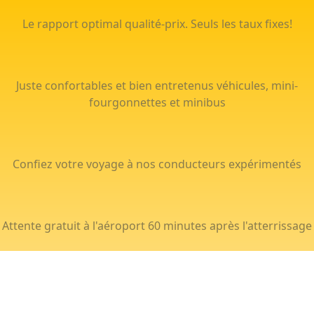
Le rapport optimal qualité-prix. Seuls les taux fixes!
Juste confortables et bien entretenus véhicules, mini-
fourgonnettes et minibus
Confiez votre voyage à nos conducteurs expérimentés
Attente gratuit à l'aéroport 60 minutes après l'atterrissage