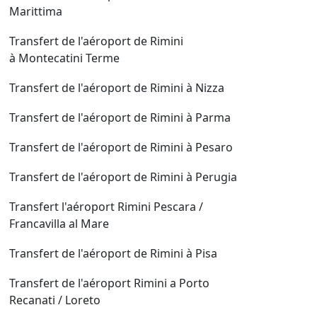
Marittima
Transfert de l'aéroport de Rimini
à Montecatini Terme
Transfert de l'aéroport de Rimini à Nizza
Transfert de l'aéroport de Rimini à Parma
Transfert de l'aéroport de Rimini à Pesaro
Transfert de l'aéroport de Rimini à Perugia
Transfert l'aéroport Rimini Pescara /
Francavilla al Mare
Transfert de l'aéroport de Rimini à Pisa
Transfert de l'aéroport Rimini a Porto
Recanati / Loreto