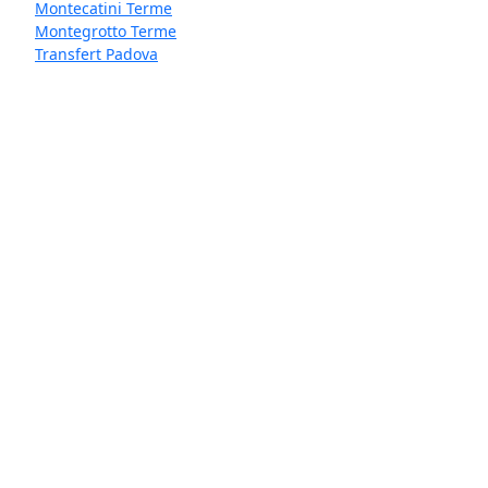
Montecatini Terme
Montegrotto Terme
Transfert Padova