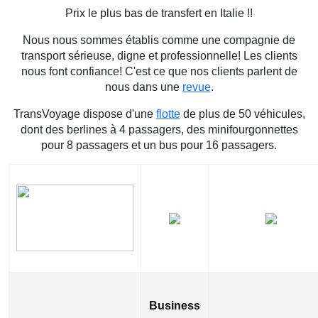
Prix le plus bas de transfert en Italie !!
Nous nous sommes établis comme une compagnie de
transport sérieuse, digne et professionnelle! Les clients
nous font confiance! C'est ce que nos clients parlent de
nous dans une
revue
.
TransVoyage dispose d'une
flotte
de plus de 50 véhicules,
dont des berlines à 4 passagers, des minifourgonnettes
pour 8 passagers et un bus pour 16 passagers.
Business