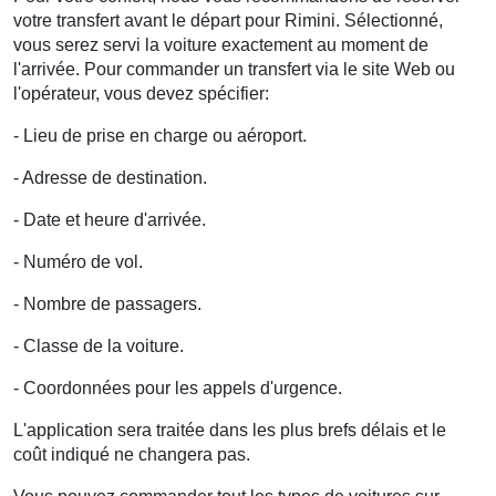
votre transfert avant le départ pour Rimini. Sélectionné,
vous serez servi la voiture exactement au moment de
l'arrivée. Pour commander un transfert via le site Web ou
l'opérateur, vous devez spécifier:
- Lieu de prise en charge ou aéroport.
- Adresse de destination.
- Date et heure d'arrivée.
- Numéro de vol.
- Nombre de passagers.
- Classe de la voiture.
- Coordonnées pour les appels d'urgence.
L'application sera traitée dans les plus brefs délais et le
coût indiqué ne changera pas
.