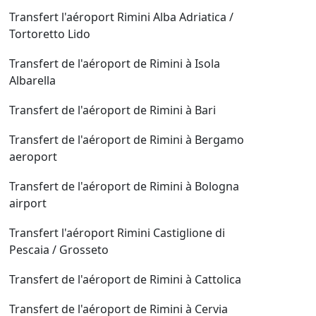
Transfert l'aéroport Rimini Alba Adriatica /
Tortoretto Lido
Transfert de l'aéroport de Rimini à Isola
Albarella
Transfert de l'aéroport de Rimini à Bari
Transfert de l'aéroport de Rimini à Bergamo
aeroport
Transfert de l'aéroport de Rimini à Bologna
airport
Transfert l'aéroport Rimini Castiglione di
Pescaia / Grosseto
Transfert de l'aéroport de Rimini à Cattolica
Transfert de l'aéroport de Rimini à Cervia