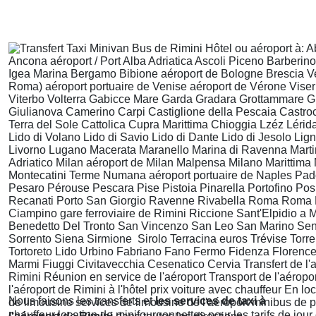
Nous faisons les transferts et
les services de taxi à