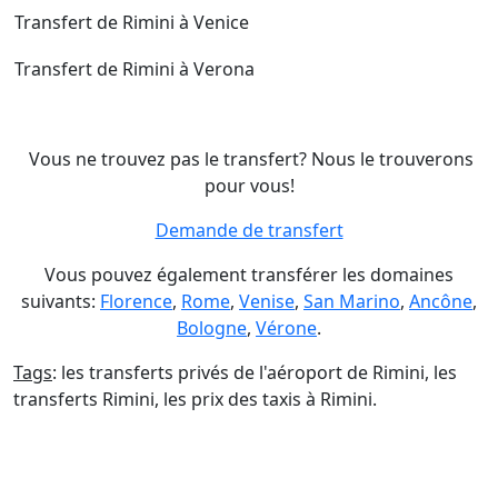
Transfert de Rimini à Venice
Transfert de Rimini à Verona
Vous ne trouvez pas le transfert? Nous le trouverons
pour vous!
Demande de transfert
Vous pouvez également transférer les domaines
suivants:
Florence
,
Rome
,
Venise
,
San Marino
,
Ancône
,
Bologne
,
Vérone
.
Tags
: les transferts privés de l'aéroport de Rimini, les
transferts Rimini, les prix des taxis à Rimini.