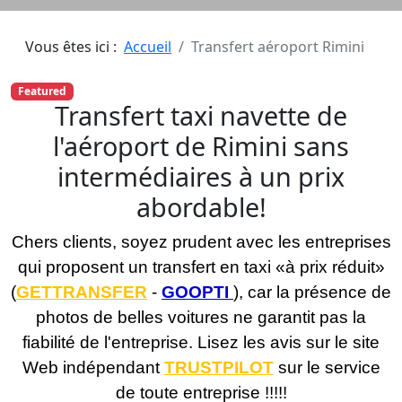
Vous êtes ici :
Accueil
Transfert aéroport Rimini
Featured
Transfert taxi navette de
l'aéroport de Rimini sans
intermédiaires à un prix
abordable!
Chers clients, soyez prudent avec les entreprises
qui proposent un transfert en taxi «à prix réduit»
(
GETTRANSFER
-
GOOPTI
), car la présence de
photos de belles voitures ne garantit pas la
fiabilité de l'entreprise. Lisez les avis sur le site
Web indépendant
TRUSTPILOT
sur le service
de toute entreprise !!!
!!