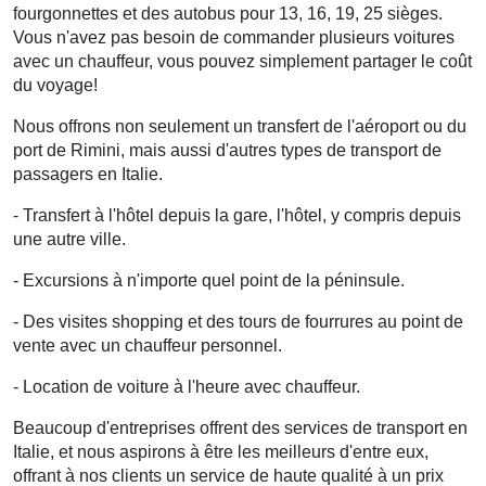
fourgonnettes et des autobus pour 13, 16, 19, 25 sièges.
Vous n'avez pas besoin de commander plusieurs voitures
avec un chauffeur, vous pouvez simplement partager le coût
du voyage!
Nous offrons non seulement un transfert de l'aéroport ou du
port de Rimini, mais aussi d'autres types de transport de
passagers en Italie.
- Transfert à l'hôtel depuis la gare, l'hôtel, y compris depuis
une autre ville.
- Excursions à n'importe quel point de la péninsule.
- Des visites shopping et des tours de fourrures au point de
vente avec un chauffeur personnel.
- Location de voiture à l'heure avec chauffeur.
Beaucoup d'entreprises offrent des services de transport en
Italie, et nous aspirons à être les meilleurs d'entre eux,
offrant à nos clients un service de haute qualité à un prix