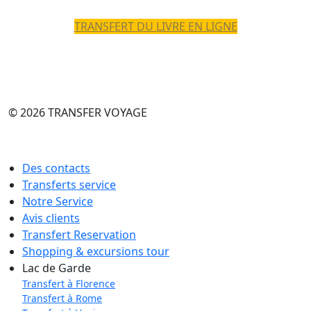
TRANSFERT DU LIVRE EN LIGNE
© 2026 TRANSFER VOYAGE
Des contacts
Transferts service
Notre Service
Avis clients
Transfert Reservation
Shopping & excursions tour
Lac de Garde
Transfert à Florence
Transfert à Rome