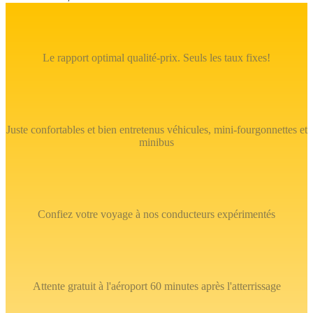
Le rapport optimal qualité-prix. Seuls les taux fixes!
Juste confortables et bien entretenus véhicules, mini-fourgonnettes et
minibus
Confiez votre voyage à nos conducteurs expérimentés
Attente gratuit à l'aéroport 60 minutes après l'atterrissage