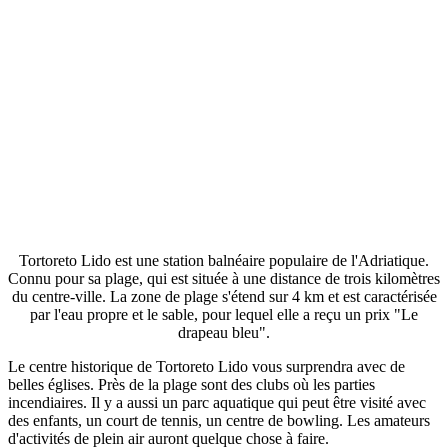
Tortoreto Lido est une station balnéaire populaire de l'Adriatique.
Connu pour sa plage, qui est située à une distance de trois kilomètres
du centre-ville. La zone de plage s'étend sur 4 km et est caractérisée
par l'eau propre et le sable, pour lequel elle a reçu un prix "Le
drapeau bleu".
Le centre historique de Tortoreto Lido vous surprendra avec de
belles églises. Près de la plage sont des clubs où les parties
incendiaires. Il y a aussi un parc aquatique qui peut être visité avec
des enfants, un court de tennis, un centre de bowling. Les amateurs
d'activités de plein air auront quelque chose à faire.