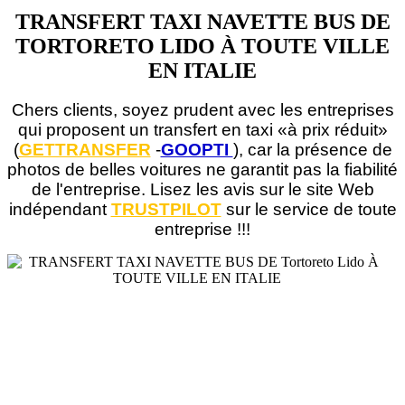
TRANSFERT TAXI NAVETTE BUS DE
TORTORETO LIDO À TOUTE VILLE
EN ITALIE
Chers clients, soyez prudent avec les entreprises
qui proposent un transfert en taxi «à prix réduit»
(
GETTRANSFER
-
GOOPTI
), car la présence de
photos de belles voitures ne garantit pas la fiabilité
de l'entreprise. Lisez les avis sur le site Web
indépendant
TRUSTPILOT
sur le service de toute
entreprise !!!