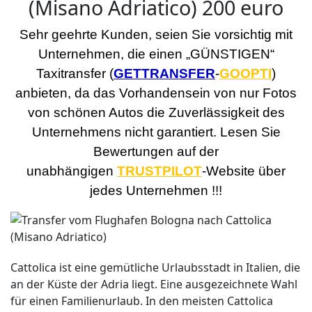
(Misano Adriatico) 200 euro
Sehr geehrte Kunden, seien Sie vorsichtig mit
Unternehmen, die einen „GÜNSTIGEN“
Taxitransfer (
GETTRANSFER
-
GOOPTI
)
anbieten, da das Vorhandensein von nur Fotos
von schönen Autos die Zuverlässigkeit des
Unternehmens nicht garantiert. Lesen Sie
Bewertungen auf der
unabhängigen
TRUSTPILOT
-Website über
jedes Unternehmen !!!
Cattolica ist eine gemütliche Urlaubsstadt in Italien, die
an der Küste der Adria liegt. Eine ausgezeichnete Wahl
für einen Familienurlaub. In den meisten Cattolica