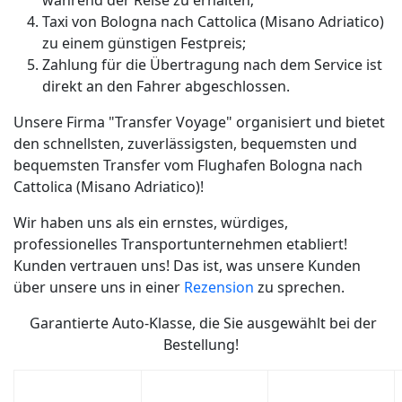
während der Reise zu erhalten;
Taxi von Bologna nach Cattolica (Misano Adriatico)
zu einem günstigen Festpreis;
Zahlung für die Übertragung nach dem Service ist
direkt an den Fahrer abgeschlossen.
Unsere Firma "Transfer Voyage" organisiert und bietet
den schnellsten, zuverlässigsten, bequemsten und
bequemsten Transfer vom Flughafen Bologna nach
Cattolica (Misano Adriatico)!
Wir haben uns als ein ernstes, würdiges,
professionelles Transportunternehmen etabliert!
Kunden vertrauen uns! Das ist, was unsere Kunden
über unsere uns in einer
Rezension
zu sprechen.
Garantierte Auto-Klasse, die Sie ausgewählt bei der
Bestellung!