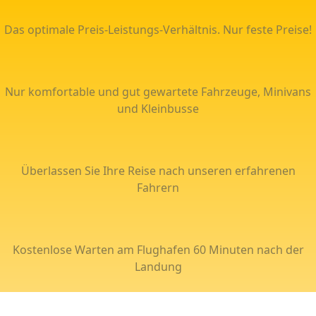
Das optimale Preis-Leistungs-Verhältnis. Nur feste Preise!
Nur komfortable und gut gewartete Fahrzeuge, Minivans
und Kleinbusse
Überlassen Sie Ihre Reise nach unseren erfahrenen
Fahrern
Kostenlose Warten am Flughafen 60 Minuten nach der
Landung