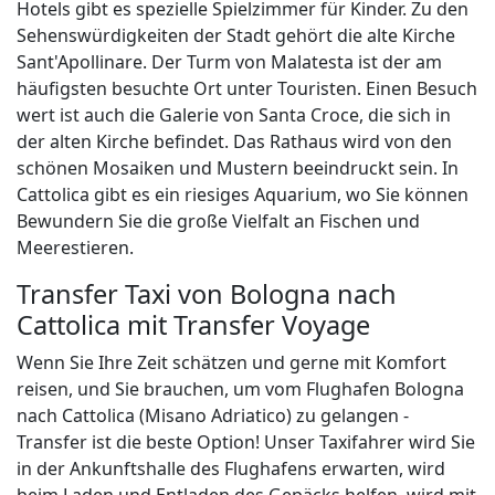
Hotels gibt es spezielle Spielzimmer für Kinder. Zu den
Sehenswürdigkeiten der Stadt gehört die alte Kirche
Sant'Apollinare. Der Turm von Malatesta ist der am
häufigsten besuchte Ort unter Touristen. Einen Besuch
wert ist auch die Galerie von Santa Croce, die sich in
der alten Kirche befindet. Das Rathaus wird von den
schönen Mosaiken und Mustern beeindruckt sein. In
Cattolica gibt es ein riesiges Aquarium, wo Sie können
Bewundern Sie die große Vielfalt an Fischen und
Meerestieren.
Transfer Taxi von Bologna nach
Cattolica mit Transfer Voyage
Wenn Sie Ihre Zeit schätzen und gerne mit Komfort
reisen, und Sie brauchen, um vom Flughafen Bologna
nach Cattolica (Misano Adriatico) zu gelangen -
Transfer ist die beste Option! Unser Taxifahrer wird Sie
in der Ankunftshalle des Flughafens erwarten, wird