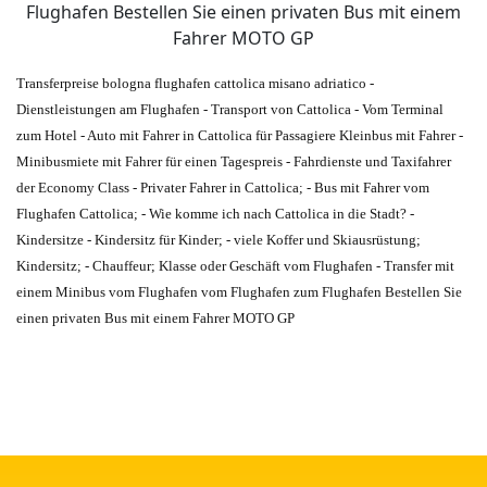
Transferpreise bologna flughafen cattolica misano adriatico -
Dienstleistungen am Flughafen - Transport von Cattolica - Vom Terminal
zum Hotel - Auto mit Fahrer in Cattolica für Passagiere Kleinbus mit Fahrer -
Minibusmiete mit Fahrer für einen Tagespreis - Fahrdienste und Taxifahrer
der Economy Class - Privater Fahrer in Cattolica; - Bus mit Fahrer vom
Flughafen Cattolica; - Wie komme ich nach Cattolica in die Stadt? -
Kindersitze - Kindersitz für Kinder; - viele Koffer und Skiausrüstung;
Kindersitz; - Chauffeur; Klasse oder Geschäft vom Flughafen - Transfer mit
einem Minibus vom Flughafen vom Flughafen zum Flughafen Bestellen Sie
einen privaten Bus mit einem Fahrer MOTO GP