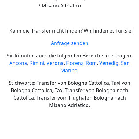
/ Misano Adriatico
Kann die Transfer nicht finden? Wir finden es für Sie!
Anfrage senden
Sie könnten auch die folgenden Bereiche übertragen:
Ancona
,
Rimini
,
Verona
,
Florenz
,
Rom
,
Venedig
,
San
Marino
.
Stichworte
: Transfer von Bologna Cattolica, Taxi von
Bologna Cattolica, Taxi-Transfer von Bologna nach
Cattolica, Transfer vom Flughafen Bologna nach
Misano Adriatico.