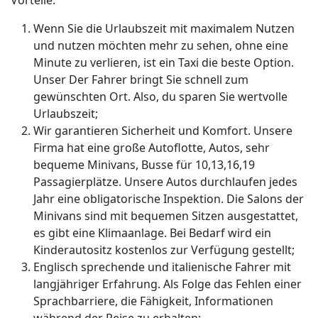
Vorteile:
Wenn Sie die Urlaubszeit mit maximalem Nutzen
und nutzen möchten mehr zu sehen, ohne eine
Minute zu verlieren, ist ein Taxi die beste Option.
Unser Der Fahrer bringt Sie schnell zum
gewünschten Ort. Also, du sparen Sie wertvolle
Urlaubszeit;
Wir garantieren Sicherheit und Komfort. Unsere
Firma hat eine große Autoflotte, Autos, sehr
bequeme Minivans, Busse für 10,13,16,19
Passagierplätze. Unsere Autos durchlaufen jedes
Jahr eine obligatorische Inspektion. Die Salons der
Minivans sind mit bequemen Sitzen ausgestattet,
es gibt eine Klimaanlage. Bei Bedarf wird ein
Kinderautositz kostenlos zur Verfügung gestellt;
Englisch sprechende und italienische Fahrer mit
langjähriger Erfahrung. Als Folge das Fehlen einer
Sprachbarriere, die Fähigkeit, Informationen