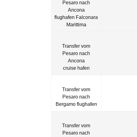
Pesaro nach
Ancona
flughafen Falconara
Marittima
Transfer vom
Pesaro nach
Ancona
cruise hafen
Transfer vom
Pesaro nach
Bergamo flughafen
Transfer vom
Pesaro nach