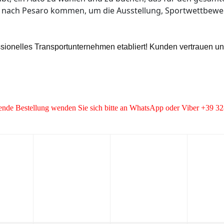
 die nach Pesaro kommen, um die Ausstellung, Sportwettbewe
essionelles Transportunternehmen etabliert! Kunden vertrauen u
ende Bestellung wenden Sie sich bitte an WhatsApp oder Viber +39 