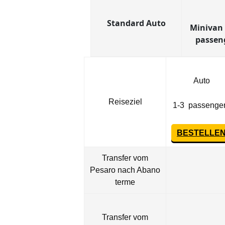
Standard Auto
Minivan 
passen
Auto
Reiseziel
1-3 passenge
BESTELLE
Transfer vom
Pesaro nach Abano
terme
Transfer vom