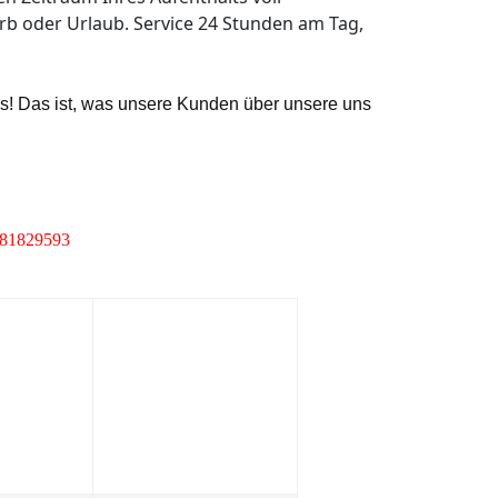
rb oder Urlaub. Service 24 Stunden am Tag,
ns! Das ist, was unsere Kunden über unsere uns
3281829593