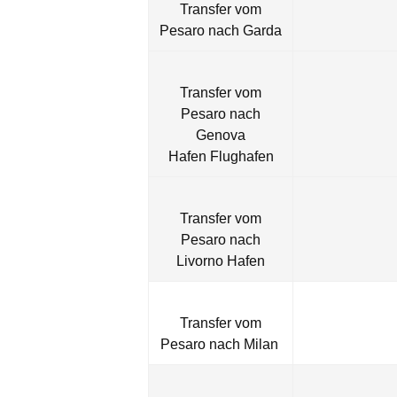
Transfer vom
Pesaro nach Garda
Transfer vom
Pesaro nach
Genova
Hafen Flughafen
Transfer vom
Pesaro nach
Livorno Hafen
Transfer vom
Pesaro nach Milan