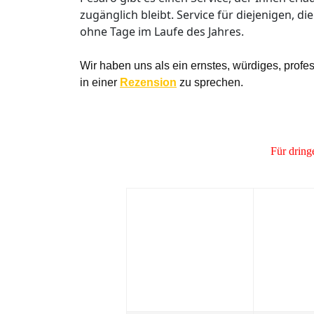
zugänglich bleibt. Service für diejenigen,
ohne Tage im Laufe des Jahres.
Wir haben uns als ein ernstes, würdiges, prof
in einer
Rezension
zu sprechen.
Für dring