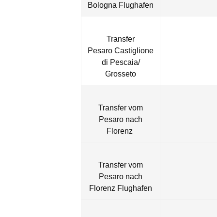
Bologna Flughafen
Transfer
Pesaro Castiglione
di Pescaia/
Grosseto
Transfer vom
Pesaro nach
Florenz
Transfer vom
Pesaro nach
Florenz Flughafen