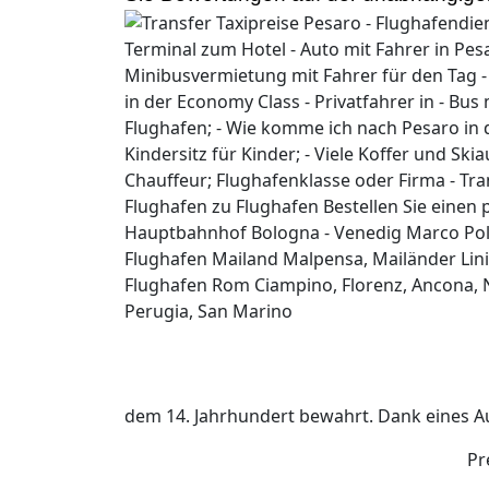
dem 14. Jahrhundert bewahrt. Dank eines Au
Pr