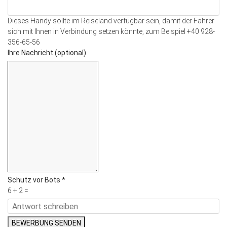
Dieses Handy sollte im Reiseland verfügbar sein, damit der Fahrer
sich mit Ihnen in Verbindung setzen könnte, zum Beispiel +40 928-
356-65-56
Ihre Nachricht (optional)
Schutz vor Bots
*
6 + 2 =
BEWERBUNG SENDEN