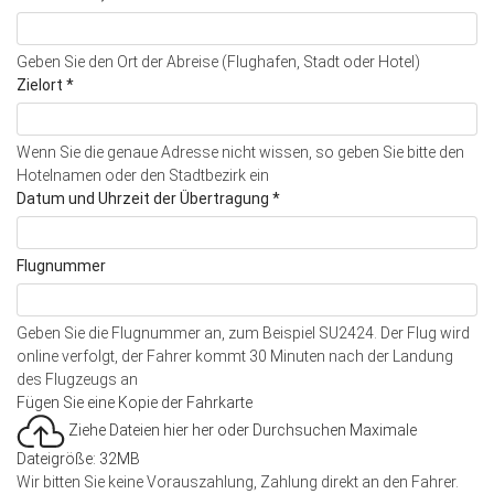
Geben Sie den Ort der Abreise (Flughafen, Stadt oder Hotel)
Zielort
*
Wenn Sie die genaue Adresse nicht wissen, so geben Sie bitte den
Hotelnamen oder den Stadtbezirk ein
Datum und Uhrzeit der Übertragung
*
Flugnummer
Geben Sie die Flugnummer an, zum Beispiel SU2424. Der Flug wird
online verfolgt, der Fahrer kommt 30 Minuten nach der Landung
des Flugzeugs an
Fügen Sie eine Kopie der Fahrkarte
Ziehe Dateien hier her oder
Durchsuchen
Maximale
Dateigröße: 32MB
Wir bitten Sie keine Vorauszahlung, Zahlung direkt an den Fahrer.