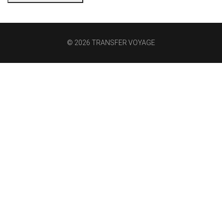
© 2026 TRANSFER VOYAGE