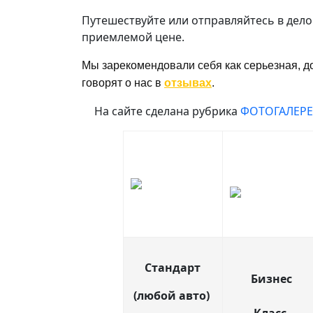
Путешествуйте или отправляйтесь в дело
приемлемой цене.
Мы зарекомендовали себя как серьезная, д
говорят о нас в
отзывах
.
На сайте сделана рубрика
ФОТОГАЛЕРЕ
Стандарт
Бизнес
(любой авто)