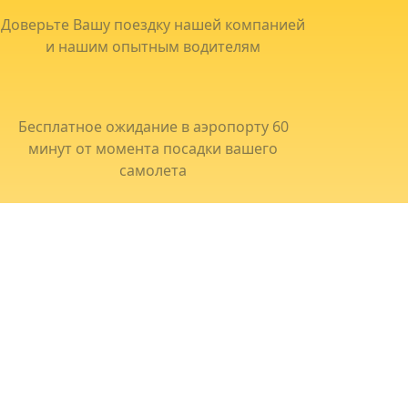
Доверьте Вашу поездку нашей компанией
и нашим опытным водителям
Бесплатное ожидание в аэропорту 60
минут от момента посадки вашего
самолета