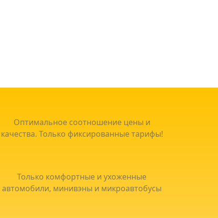
Оптимальное соотношение цены и
качества. Только фиксированные тарифы!
Только комфортные и ухоженные
автомобили, минивэны и микроавтобусы