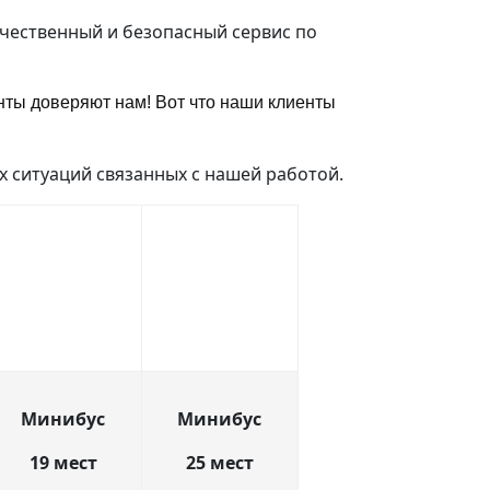
ачественный и безопасный сервис по
нты доверяют нам! Вот что наши клиенты
 ситуаций связанных с нашей работой.
Минибус
Минибус
19 мест
25 мест