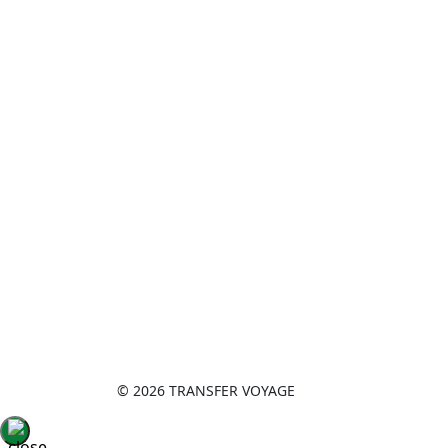
Политика обработки персональны
© 2026 TRANSFER VOYAGE