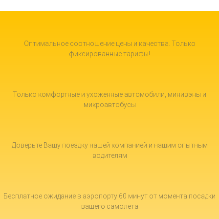
Оптимальное соотношение цены и качества. Только
фиксированные тарифы!
Только комфортные и ухоженные автомобили, минивэны и
микроавтобусы
Доверьте Вашу поездку нашей компанией и нашим опытным
водителям
Бесплатное ожидание в аэропорту 60 минут от момента посадки
вашего самолета