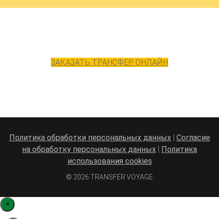
ЗАКАЗАТЬ ТРАНСФЕР ОНЛАЙН
Политика обработки персональных данных
|
Согласие
на обработку персональных данных
|
Политика
использования cookies
© 2026 TRANSFER VOYAGE
×